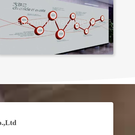
.,Ltd