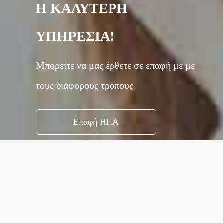
Η ΚΑΛΥΤΕΡΗ
ΥΠΗΡΕΣΙΑ!
Μπορείτε να μας έρθετε σε επαφή με με
τους διάφορους τρόπους
Επαφή ΗΠΑ