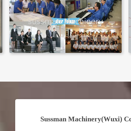
Sussman Machinery(Wuxi) Co