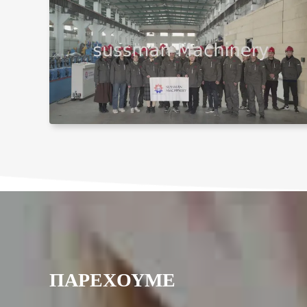
ΠΑΡΕΧΟΥΜΕ