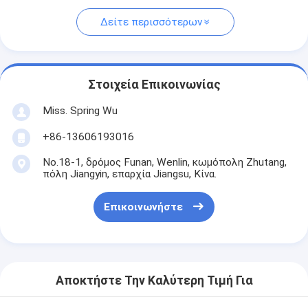
Δείτε περισσότερων
Στοιχεία Επικοινωνίας
Miss. Spring Wu
+86-13606193016
No.18-1, δρόμος Funan, Wenlin, κωμόπολη Zhutang,
πόλη Jiangyin, επαρχία Jiangsu, Κίνα.
Επικοινωνήστε
Αποκτήστε Την Καλύτερη Τιμή Για