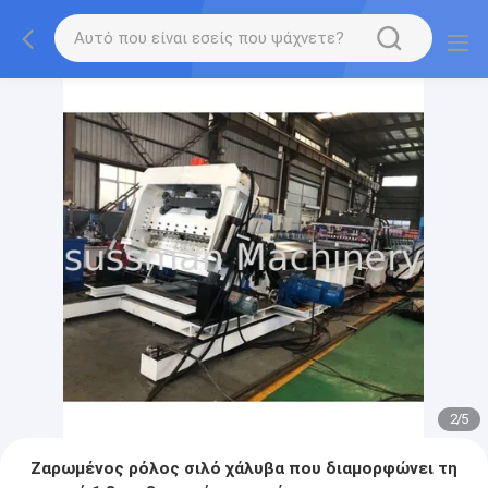
2
/
5
Ζαρωμένος ρόλος σιλό χάλυβα που διαμορφώνει τη