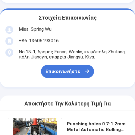
Στοιχεία Επικοινωνίας
Miss. Spring Wu
+86-13606193016
No.18-1, δρόμος Funan, Wenlin, κωμόπολη Zhutang,
πόλη Jiangyin, επαρχία Jiangsu, Κίνα.
Επικοινωνήστε
Αποκτήστε Την Καλύτερη Τιμή Για
Punching holes 0.7-1.2mm
Metal Automatic Rolling