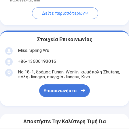
παραγγελίας min
Δείτε περισσότερων
Στοιχεία Επικοινωνίας
Miss. Spring Wu
+86-13606193016
No.18-1, δρόμος Funan, Wenlin, κωμόπολη Zhutang,
πόλη Jiangyin, επαρχία Jiangsu, Κίνα.
Επικοινωνήστε
Αποκτήστε Την Καλύτερη Τιμή Για