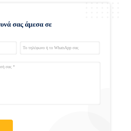
ευνά σας άμεσα σε