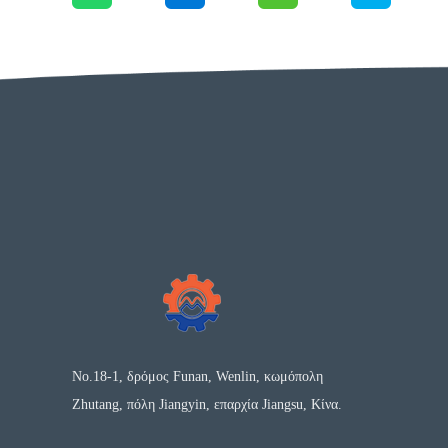
No.18-1, δρόμος Funan, Wenlin, κωμόπολη
Zhutang, πόλη Jiangyin, επαρχία Jiangsu, Κίνα.