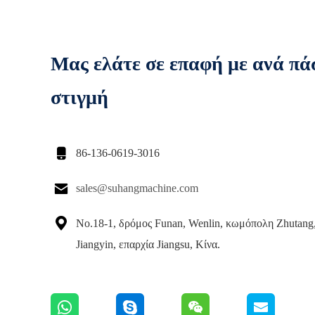
Μας ελάτε σε επαφή με ανά πά
στιγμή

86-136-0619-3016

sales@suhangmachine.com

No.18-1, δρόμος Funan, Wenlin, κωμόπολη Zhutang
Jiangyin, επαρχία Jiangsu, Κίνα.