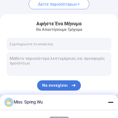
Δείτε περισσότερων
Αφήστε Ένα Μήνυμα
Θα Απαντήσουμε Γρήγορα
Να συνεχίσει
Miss. Spring Wu
Οι Κατηγορίες Μας