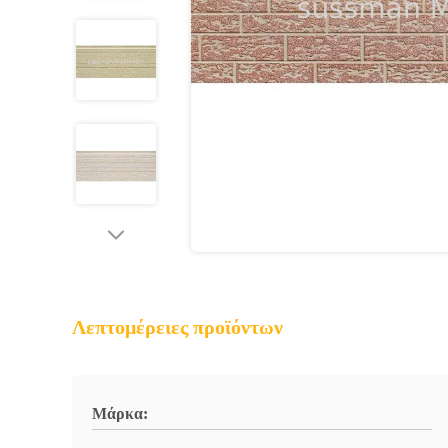
Λεπτομέρειες προϊόντων
Μάρκα: