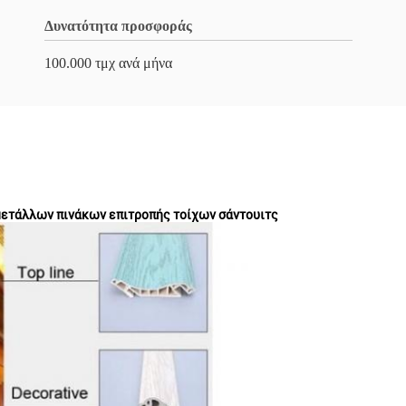
Δυνατότητα προσφοράς
100.000 τμχ ανά μήνα
μετάλλων πινάκων επιτροπής τοίχων σάντουιτς