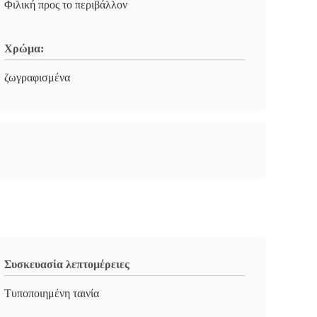
Φιλική προς το περιβάλλον
Χρώμα:
ζωγραφισμένα
Συσκευασία λεπτομέρειες
Τυποποιημένη ταινία