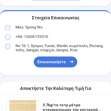
Στοιχεία Επικοινωνίας
Miss. Spring Wu
+86-13606193016
No.18-1, δρόμος Funan, Wenlin, κωμόπολη Zhutang,
πόλη Jiangyin, επαρχία Jiangsu, Κίνα.
Επικοινωνήστε
Αποκτήστε Την Καλύτερη Τιμή Για
3.7kg/τα τετρ.μέτρα
στεγανοποιούν την επιτροπή