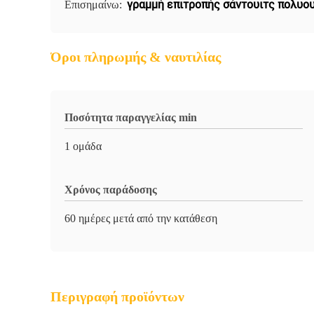
γραμμή επιτροπής σάντουιτς πολυο
Επισημαίνω:
Όροι πληρωμής & ναυτιλίας
Ποσότητα παραγγελίας min
1 ομάδα
Χρόνος παράδοσης
60 ημέρες μετά από την κατάθεση
Περιγραφή προϊόντων