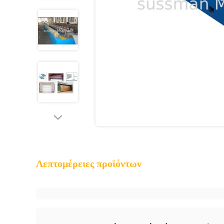
Λεπτομέρειες προϊόντων