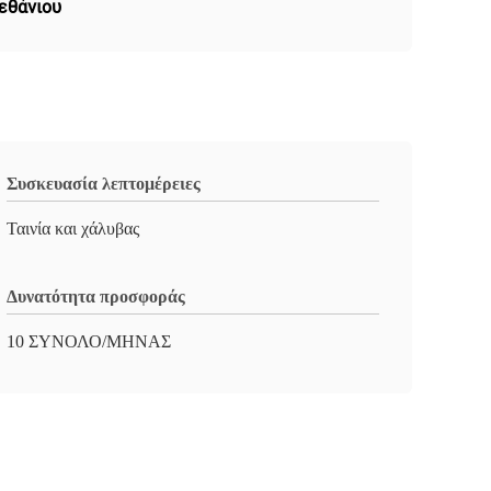
εθάνιου
Συσκευασία λεπτομέρειες
Ταινία και χάλυβας
Δυνατότητα προσφοράς
10 ΣΥΝΟΛΟ/ΜΗΝΑΣ