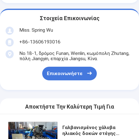
Στοιχεία Επικοινωνίας
Miss. Spring Wu
+86-13606193016
No.18-1, δρόμος Funan, Wenlin, κωμόπολη Zhutang,
πόλη Jiangyin, επαρχία Jiangsu, Κίνα.
Επικοινωνήστε
Αποκτήστε Την Καλύτερη Τιμή Για
Γαλβανισμένος χάλυβα
ηλιακός δοκών στέγης