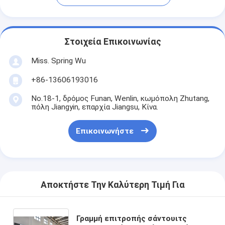
Στοιχεία Επικοινωνίας
Miss. Spring Wu
+86-13606193016
No.18-1, δρόμος Funan, Wenlin, κωμόπολη Zhutang,
πόλη Jiangyin, επαρχία Jiangsu, Κίνα.
Επικοινωνήστε
Αποκτήστε Την Καλύτερη Τιμή Για
Γραμμή επιτροπής σάντουιτς