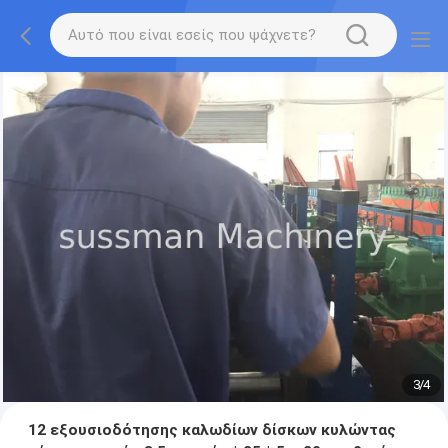
3
/
4
12 εξουσιοδότησης καλωδίων δίσκων κυλώντας