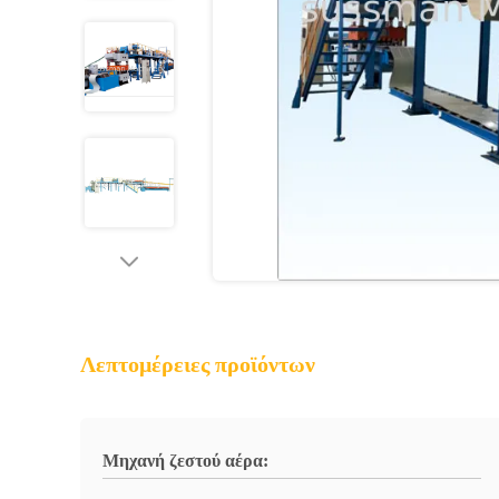
Λεπτομέρειες προϊόντων
Μηχανή ζεστού αέρα: