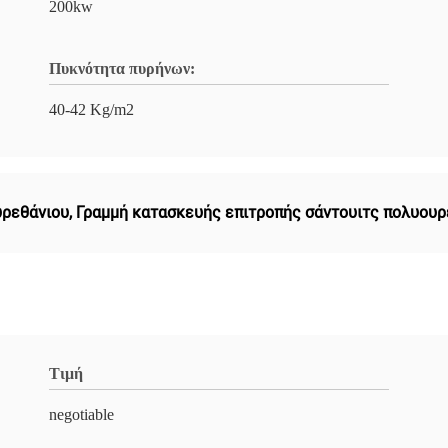
200kw
Πυκνότητα πυρήνων:
40-42 Kg/m2
υρεθάνιου
,
Γραμμή κατασκευής επιτροπής σάντουιτς πολυουρ
Τιμή
negotiable