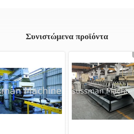
Συνιστώμενα προϊόντα
Βίντεο