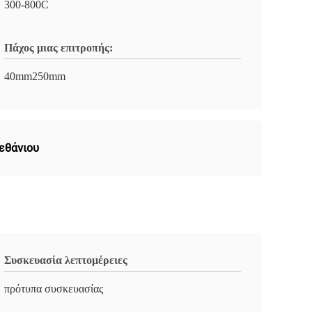
300-800C
Πάχος μιας επιτροπής:
40mm250mm
εθάνιου
Συσκευασία λεπτομέρειες
πρότυπα συσκευασίας