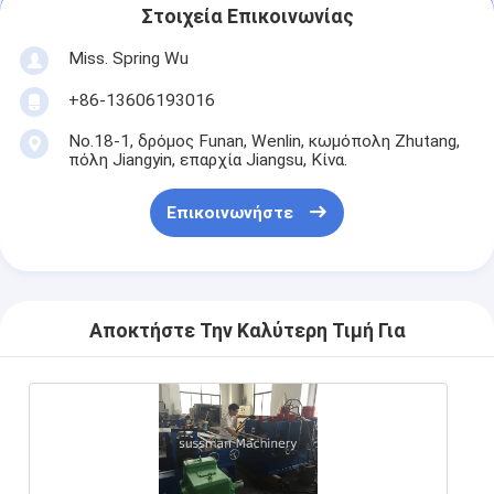
Στοιχεία Επικοινωνίας
Miss. Spring Wu
+86-13606193016
No.18-1, δρόμος Funan, Wenlin, κωμόπολη Zhutang,
πόλη Jiangyin, επαρχία Jiangsu, Κίνα.
Επικοινωνήστε
Αποκτήστε Την Καλύτερη Τιμή Για