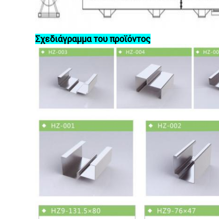
Σχεδιάγραμμα του προϊόντος