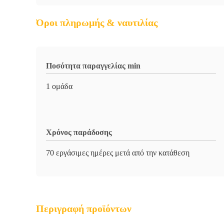
Όροι πληρωμής & ναυτιλίας
Ποσότητα παραγγελίας min
1 ομάδα
Χρόνος παράδοσης
70 εργάσιμες ημέρες μετά από την κατάθεση
Περιγραφή προϊόντων