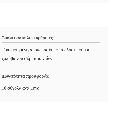
Συσκευασία λεπτομέρειες
Τυποποιημένη συσκευασία με το πλαστικού και
χαλύβδινου σύρμα ταινιών.
Δυνατότητα προσφοράς
10 σύνολα ανά μήνα