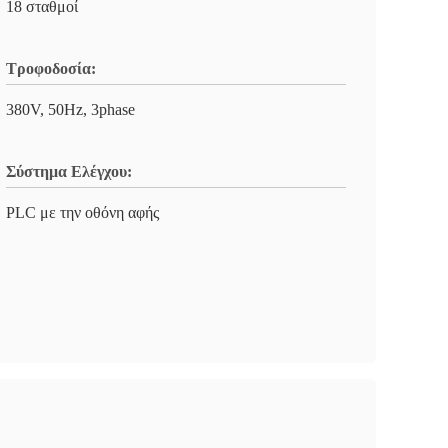
18 σταθμοί
Τροφοδοσία:
380V, 50Hz, 3phase
Σύστημα Ελέγχου:
PLC με την οθόνη αφής