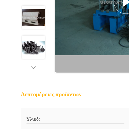
Λεπτομέρειες προϊόντων
Υλικό: