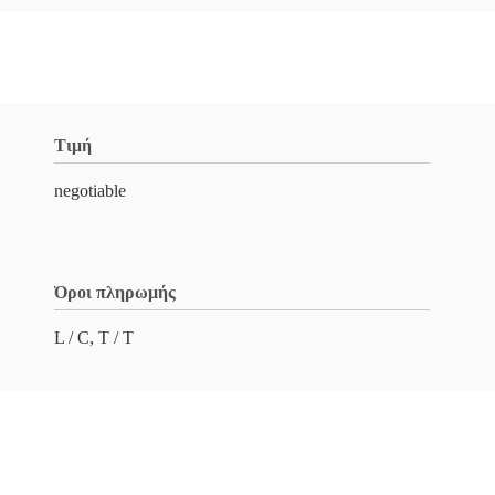
Τιμή
negotiable
Όροι πληρωμής
L / C, T / T