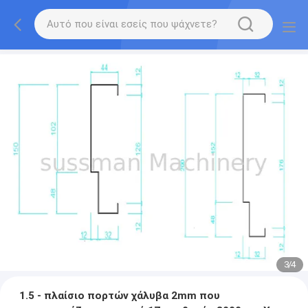
3
/
4
1.5 - πλαίσιο πορτών χάλυβα 2mm που