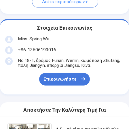
Δείτε περισσότερων
Στοιχεία Επικοινωνίας
Miss. Spring Wu
+86-13606193016
No.18-1, δρόμος Funan, Wenlin, κωμόπολη Zhutang,
πόλη Jiangyin, επαρχία Jiangsu, Κίνα.
Επικοινωνήστε
Αποκτήστε Την Καλύτερη Τιμή Για