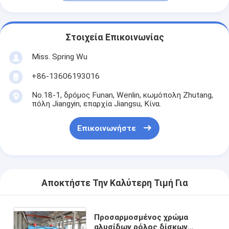
Στοιχεία Επικοινωνίας
Miss. Spring Wu
+86-13606193016
No.18-1, δρόμος Funan, Wenlin, κωμόπολη Zhutang,
πόλη Jiangyin, επαρχία Jiangsu, Κίνα.
Επικοινωνήστε
Αποκτήστε Την Καλύτερη Τιμή Για
Προσαρμοσμένος χρώμα
αλυσίδων ρόλος δίσκων