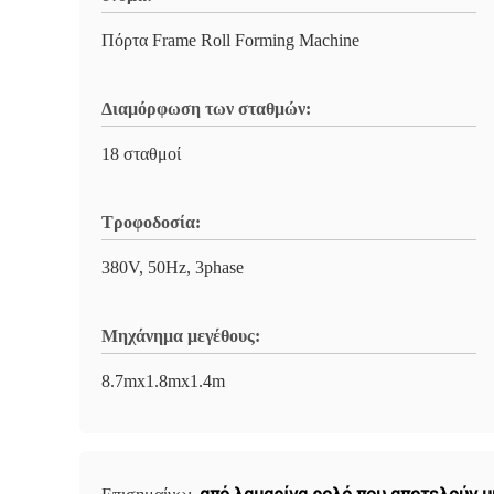
Πόρτα Frame Roll Forming Machine
Διαμόρφωση των σταθμών:
18 σταθμοί
Τροφοδοσία:
380V, 50Hz, 3phase
Μηχάνημα μεγέθους:
8.7mx1.8mx1.4m