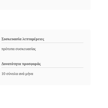
Συσκευασία λεπτομέρειες
πρότυπα συσκευασίας
Δυνατότητα προσφοράς
10 σύνολα ανά μήνα