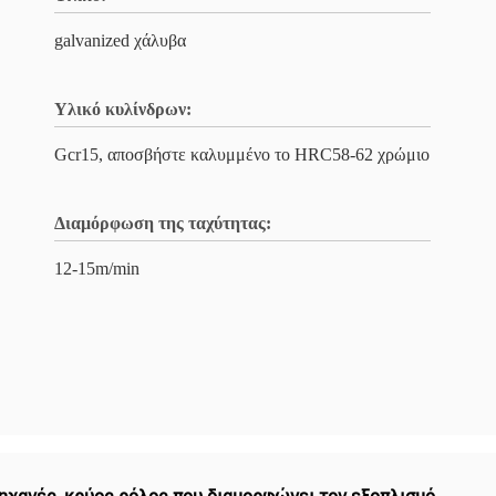
galvanized χάλυβα
Υλικό κυλίνδρων:
Gcr15, αποσβήστε καλυμμένο το HRC58-62 χρώμιο
Διαμόρφωση της ταχύτητας:
12-15m/min