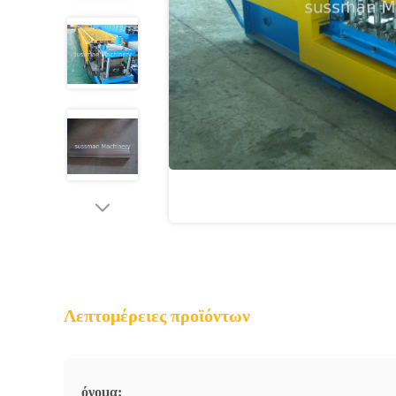
Λεπτομέρειες προϊόντων
όνομα: