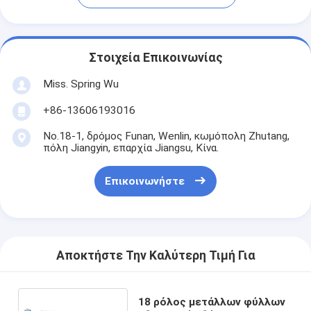
Στοιχεία Επικοινωνίας
Miss. Spring Wu
+86-13606193016
No.18-1, δρόμος Funan, Wenlin, κωμόπολη Zhutang,
πόλη Jiangyin, επαρχία Jiangsu, Κίνα.
Επικοινωνήστε
Αποκτήστε Την Καλύτερη Τιμή Για
18 ρόλος μετάλλων φύλλων