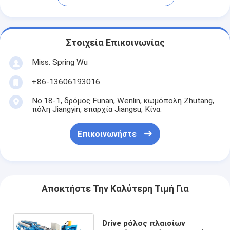
Στοιχεία Επικοινωνίας
Miss. Spring Wu
+86-13606193016
No.18-1, δρόμος Funan, Wenlin, κωμόπολη Zhutang,
πόλη Jiangyin, επαρχία Jiangsu, Κίνα.
Επικοινωνήστε
Αποκτήστε Την Καλύτερη Τιμή Για
Drive ρόλος πλαισίων