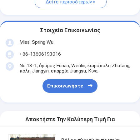
Δείτε περισσότερων
Στοιχεία Επικοινωνίας
Miss. Spring Wu
+86-13606193016
No.18-1, δρόμος Funan, Wenlin, κωμόπολη Zhutang,
πόλη Jiangyin, επαρχία Jiangsu, Κίνα.
Επικοινωνήστε
Αποκτήστε Την Καλύτερη Τιμή Για