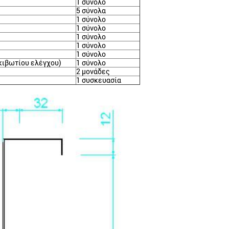
1 σύνολο
5 σύνολα
1 σύνολο
1 σύνολο
1 σύνολο
1 σύνολο
1 σύνολο
κιβωτίου ελέγχου)
1 σύνολο
2 μονάδες
1 συσκευασία