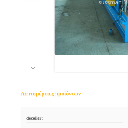
Λεπτομέρειες προϊόντων
decoiler: