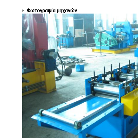
Φωτογραφία μηχανών
5.