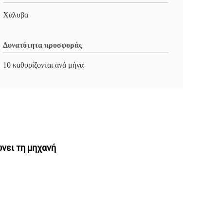
Χάλυβα
Δυνατότητα προσφοράς
10 καθορίζονται ανά μήνα
νει τη μηχανή