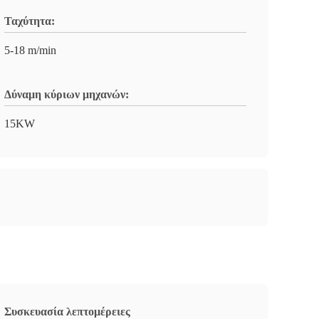
Ταχύτητα:
5-18 m/min
Δύναμη κύριων μηχανών:
15KW
Συσκευασία λεπτομέρειες