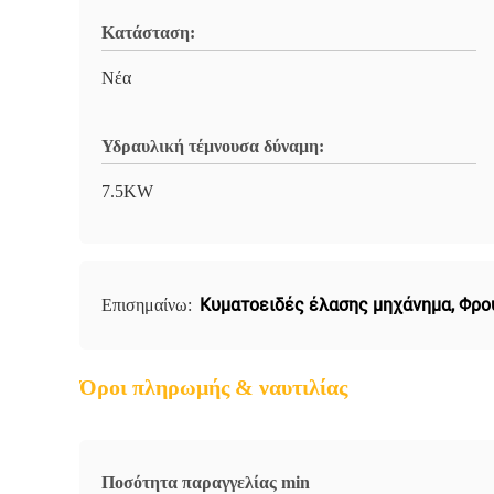
Κατάσταση:
Νέα
Υδραυλική τέμνουσα δύναμη:
7.5KW
Κυματοειδές έλασης μηχάνημα
,
Φρου
Επισημαίνω:
Όροι πληρωμής & ναυτιλίας
Ποσότητα παραγγελίας min