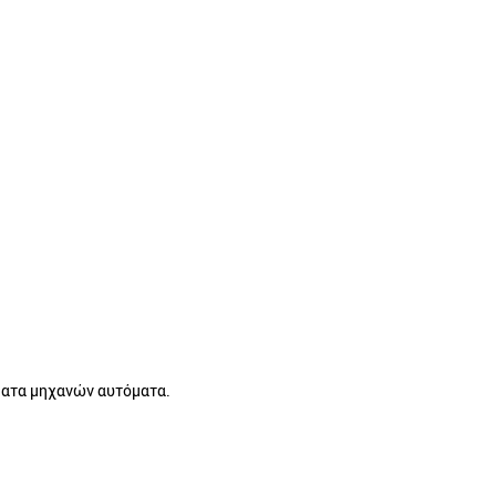
ήματα μηχανών αυτόματα.