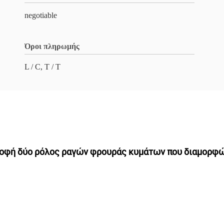
negotiable
Όροι πληρωμής
L / C, T / T
οφή δύο ρόλος ραγών φρουράς κυμάτων που διαμορφώ