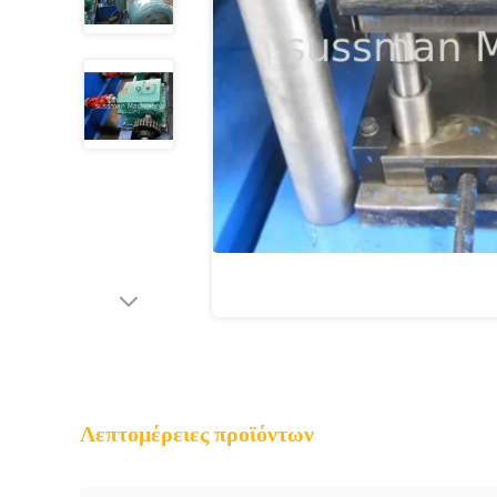
Λεπτομέρειες προϊόντων