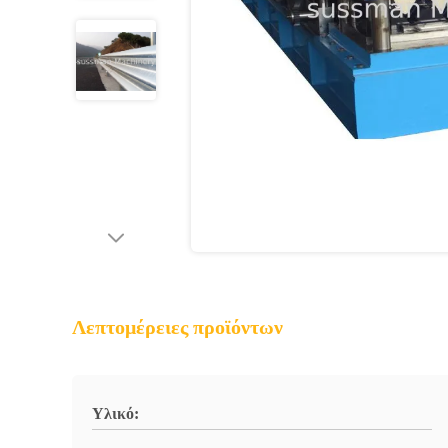
Λεπτομέρειες προϊόντων
Υλικό: