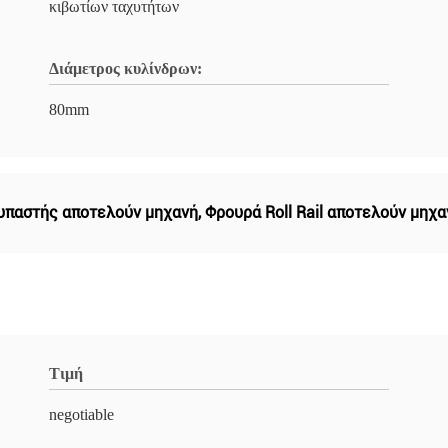
κιβωτίων ταχυτήτων
Διάμετρος κυλίνδρων:
80mm
υπαστής αποτελούν μηχανή
,
Φρουρά Roll Rail αποτελούν μηχα
Τιμή
negotiable