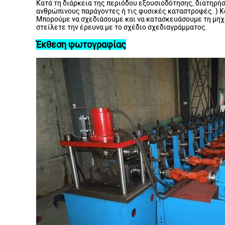
Κατά τη διάρκεια της περιόδου εξουσιοδότησης, διατηρήσ
ανθρώπινους παράγοντες ή τις φυσικές καταστροφές. ) Κα
Μπορούμε να σχεδιάσουμε και να κατασκευάσουμε τη μηχα
στείλετε την έρευνα με το σχέδιο σχεδιαγράμματος.
Έκθεση φωτογραφίας