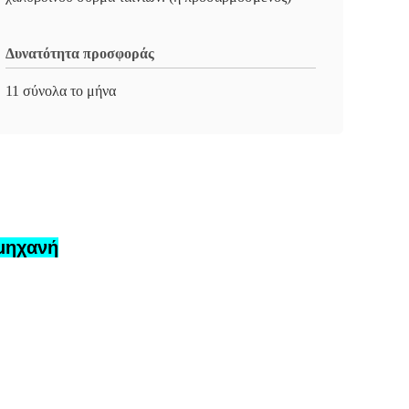
Δυνατότητα προσφοράς
11 σύνολα το μήνα
μηχανή