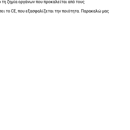
ό τη ζημία οργάνων που προκαλείται από τους
ει το CE, που εξασφαλίζεται την ποιότητα. Παρακαλώ μας