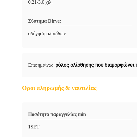
0.21-3.0 χιλ.
Σύστημα Dirve:
οδήγηση αλυσίδων
ρόλος ολίσθησης που διαμορφώνει 
Επισημαίνω:
Όροι πληρωμής & ναυτιλίας
Ποσότητα παραγγελίας min
1SET