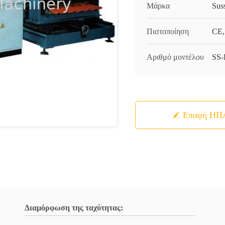
Μάρκα
Sus
Πιστοποίηση
CE,
Αριθμό μοντέλου
SS
Επαφή ΗΠ
Διαμόρφωση της ταχύτητας: