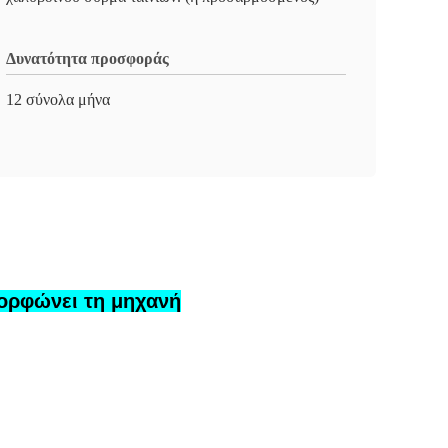
Δυνατότητα προσφοράς
12 σύνολα μήνα
ορφώνει τη μηχανή