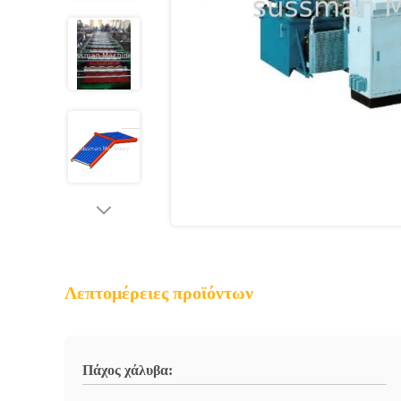
Λεπτομέρειες προϊόντων
Πάχος χάλυβα: