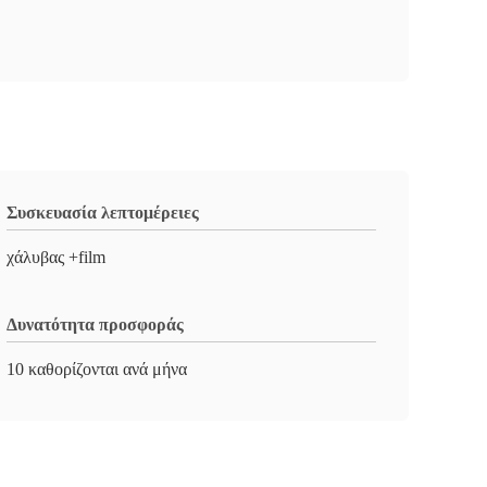
Συσκευασία λεπτομέρειες
χάλυβας +film
Δυνατότητα προσφοράς
10 καθορίζονται ανά μήνα