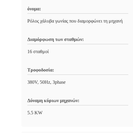
όνομα:
Ρόλος χάλυβα γωνίας που διαμορφώνει τη μηχανή
Διαμόρφωση των σταθμών:
16 σταθμοί
Τροφοδοσία:
380V, 50Hz, 3phase
Δύναμη κύριων μηχανών:
5.5 KW