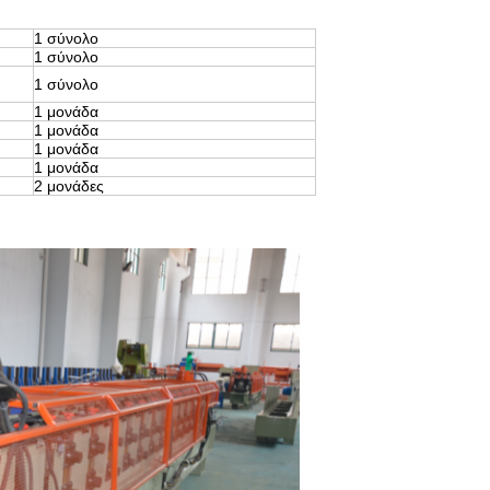
1 σύνολο
1 σύνολο
1 σύνολο
1 μονάδα
1 μονάδα
1 μονάδα
1 μονάδα
2 μονάδες