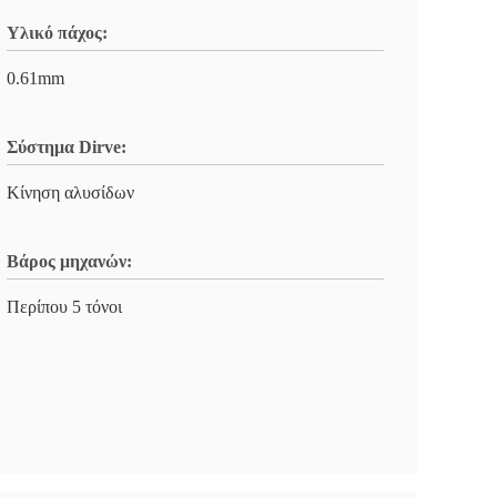
Υλικό πάχος:
0.61mm
Σύστημα Dirve:
Κίνηση αλυσίδων
Βάρος μηχανών:
Περίπου 5 τόνοι