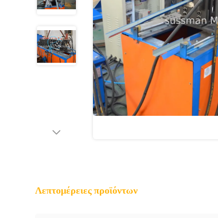
Λεπτομέρειες προϊόντων