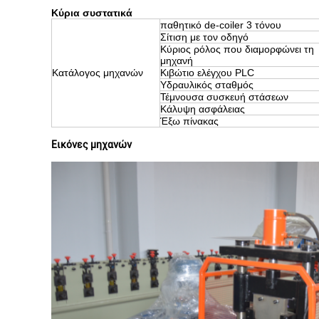
Κύρια συστατικά
παθητικό de-coiler 3 τόνου
Σίτιση με τον οδηγό
Κύριος ρόλος που διαμορφώνει τη
μηχανή
Κατάλογος μηχανών
Κιβώτιο ελέγχου PLC
Υδραυλικός σταθμός
Τέμνουσα συσκευή στάσεων
Κάλυψη ασφάλειας
Έξω πίνακας
Εικόνες μηχανών