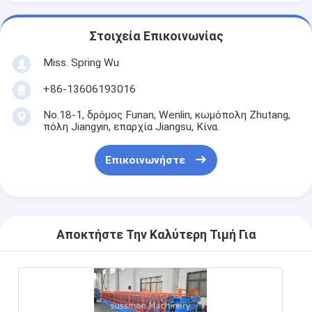
Στοιχεία Επικοινωνίας
Miss. Spring Wu
+86-13606193016
No.18-1, δρόμος Funan, Wenlin, κωμόπολη Zhutang,
πόλη Jiangyin, επαρχία Jiangsu, Κίνα.
Επικοινωνήστε
Αποκτήστε Την Καλύτερη Τιμή Για