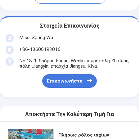
Στοιχεία Επικοινωνίας
Miss. Spring Wu
+86-13606193016
No.18-1, δρόμος Funan, Wenlin, κωμόπολη Zhutang,
πόλη Jiangyin, επαρχία Jiangsu, Κίνα.
Επικοινωνήστε
Αποκτήστε Την Καλύτερη Τιμή Για
Πλήρως ρόλος ισχίων