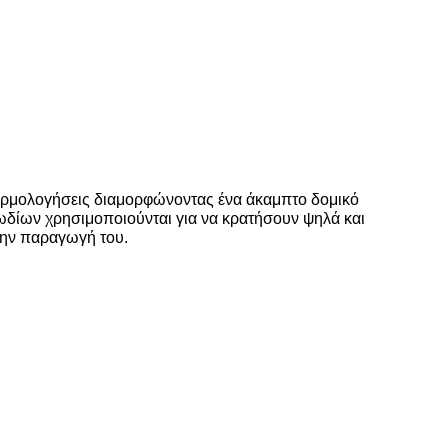
ναρμολογήσεις διαμορφώνοντας ένα άκαμπτο δομικό
λωδίων χρησιμοποιούνται για να κρατήσουν ψηλά και
 την παραγωγή του.