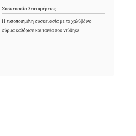
Συσκευασία λεπτομέρειες
Η τυποποιημένη συσκευασία με το χαλύβδινο
σύρμα καθόρισε και ταινία που ντύθηκε