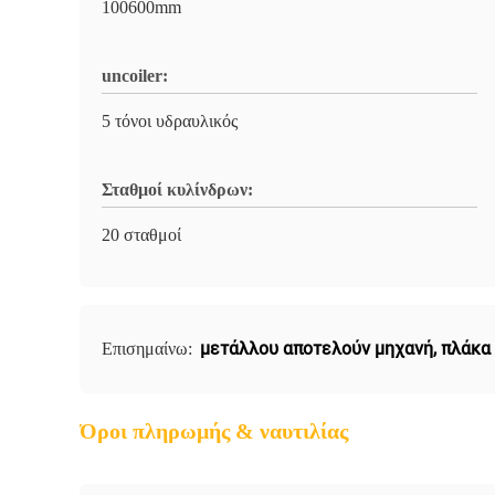
100600mm
uncoiler:
5 τόνοι υδραυλικός
Σταθμοί κυλίνδρων:
20 σταθμοί
μετάλλου αποτελούν μηχανή
,
πλάκα
Επισημαίνω:
Όροι πληρωμής & ναυτιλίας