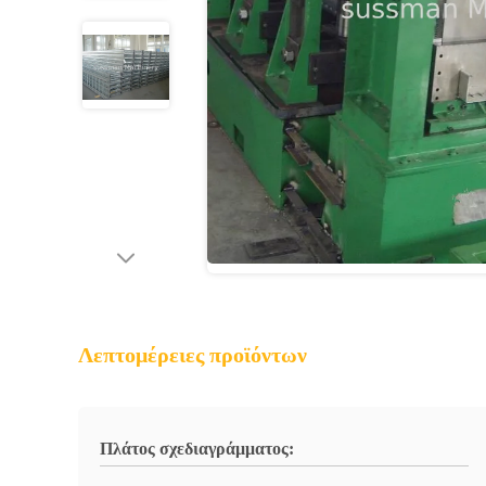
Λεπτομέρειες προϊόντων
Πλάτος σχεδιαγράμματος: