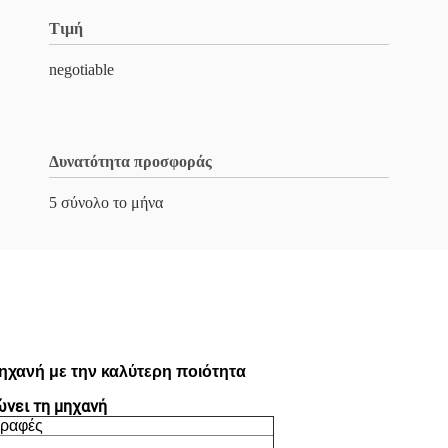
Τιμή
negotiable
Δυνατότητα προσφοράς
5 σύνολο το μήνα
ηχανή με την καλύτερη ποιότητα
ώνει τη μηχανή
γραφές