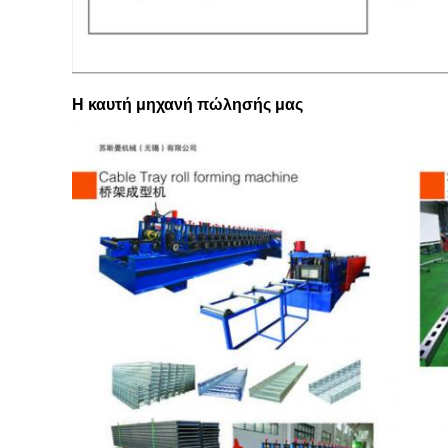
Η καυτή μηχανή πώλησής μας