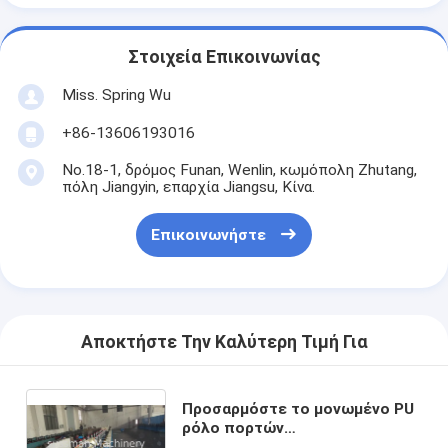
Στοιχεία Επικοινωνίας
Miss. Spring Wu
+86-13606193016
No.18-1, δρόμος Funan, Wenlin, κωμόπολη Zhutang,
πόλη Jiangyin, επαρχία Jiangsu, Κίνα.
Επικοινωνήστε
Αποκτήστε Την Καλύτερη Τιμή Για
Προσαρμόστε το μονωμένο PU
ρόλο πορτών
παραθυρόφυλλων κυλίνδρων