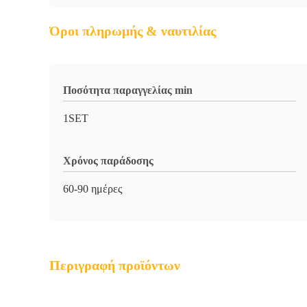
Όροι πληρωμής & ναυτιλίας
Ποσότητα παραγγελίας min
1SET
Χρόνος παράδοσης
60-90 ημέρες
Περιγραφή προϊόντων