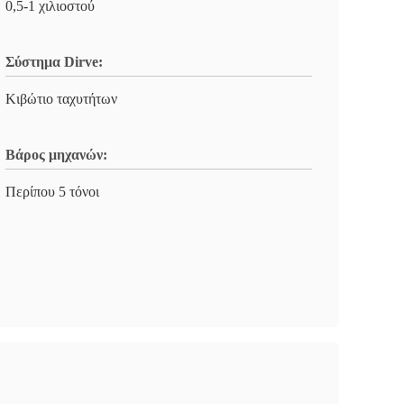
0,5-1 χιλιοστού
Σύστημα Dirve:
Κιβώτιο ταχυτήτων
Βάρος μηχανών:
Περίπου 5 τόνοι