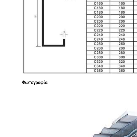
Φωτογραφία