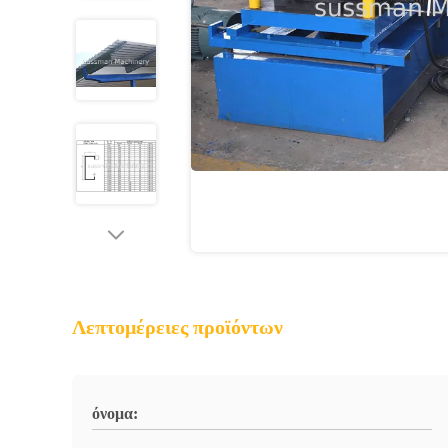
Λεπτομέρειες προϊόντων
όνομα: