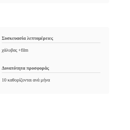
Συσκευασία λεπτομέρειες
χάλυβας +film
Δυνατότητα προσφοράς
10 καθορίζονται ανά μήνα