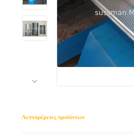
Λεπτομέρειες προϊόντων