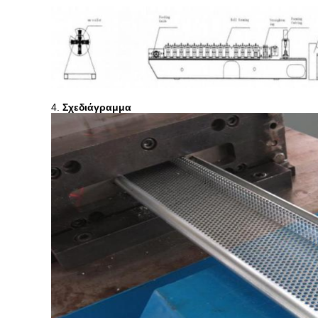
4.
Σχεδιάγραμμα