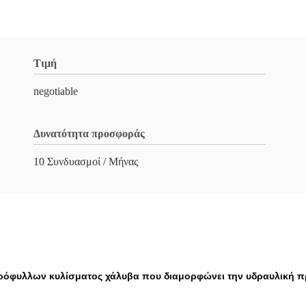
Τιμή
negotiable
Δυνατότητα προσφοράς
10 Συνδυασμοί / Μήνας
ρόφυλλων κυλίσματος χάλυβα που διαμορφώνει την υδραυλική 