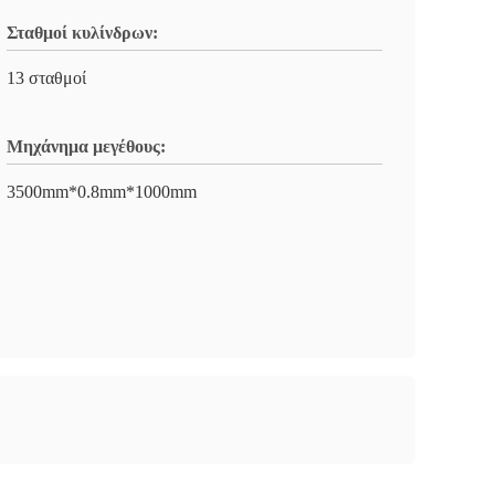
Σταθμοί κυλίνδρων:
13 σταθμοί
Μηχάνημα μεγέθους:
3500mm*0.8mm*1000mm