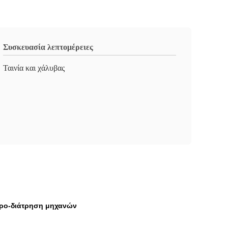
Συσκευασία λεπτομέρειες
Ταινία και χάλυβας
προ-διάτρηση μηχανών