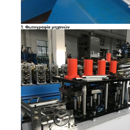
5.
Φωτογραφία μηχανών