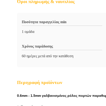
Όροι πληρωμής & ναυτιλίας
Ποσότητα παραγγελίας min
1 ομάδα
Χρόνος παράδοσης
60 ημέρες μετά από την κατάθεση
Περιγραφή προϊόντων
0.6mm - 1.5mm γαλβανισμένος ρόλος πορτών παραθυ