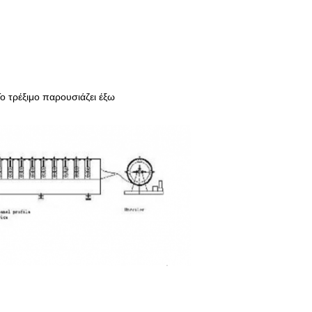
 τρέξιμο παρουσιάζει έξω