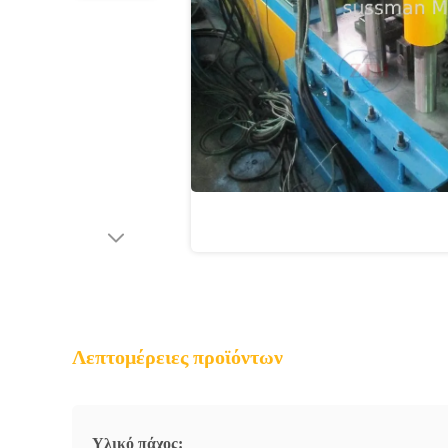
Λεπτομέρειες προϊόντων
Υλικό πάχος: