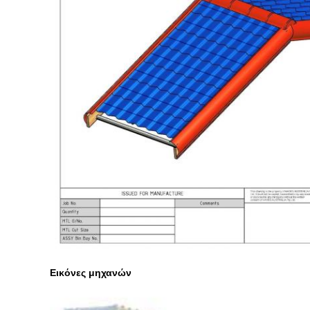
Εικόνες μηχανών