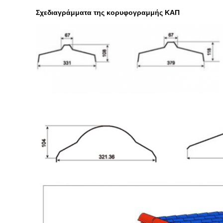
Σχεδιαγράμματα της κορυφογραμμής ΚΑΠ