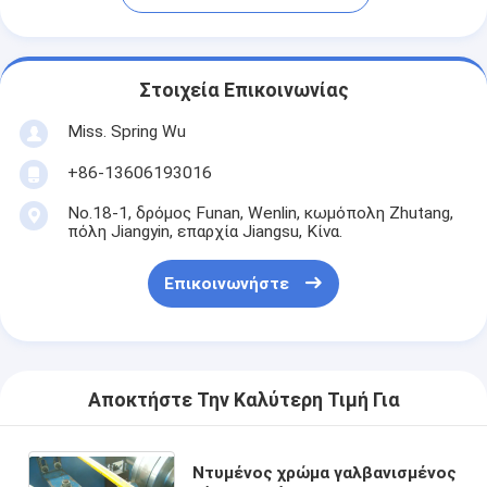
Στοιχεία Επικοινωνίας
Miss. Spring Wu
+86-13606193016
No.18-1, δρόμος Funan, Wenlin, κωμόπολη Zhutang,
πόλη Jiangyin, επαρχία Jiangsu, Κίνα.
Επικοινωνήστε
Αποκτήστε Την Καλύτερη Τιμή Για
Ντυμένος χρώμα γαλβανισμένος