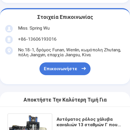
Στοιχεία Επικοινωνίας
Miss. Spring Wu
+86-13606193016
No.18-1, δρόμος Funan, Wenlin, κωμόπολη Zhutang,
πόλη Jiangyin, επαρχία Jiangsu, Κίνα.
Επικοινωνήστε
Αποκτήστε Την Καλύτερη Τιμή Για
Αυτόματος ρόλος χάλυβα
καναλιών 13 σταθμών Γ που