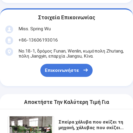
Στοιχεία Επικοινωνίας
Miss. Spring Wu
+86-13606193016
No.18-1, δρόμος Funan, Wenlin, κωμόπολη Zhutang,
πόλη Jiangyin, επαρχία Jiangsu, Κίνα.
Επικοινωνήστε
Αποκτήστε Την Καλύτερη Τιμή Για
Σπείρα χάλυβα που σκίζει τη
μηχανή, χάλυβας που σκίζει