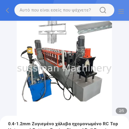
2
/
5
0.4-1.2mm Ζυγισμένο χάλυβα ηχομονωμένο RC Top