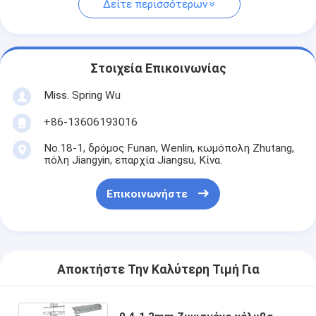
Δείτε περισσότερων
Στοιχεία Επικοινωνίας
Miss. Spring Wu
+86-13606193016
No.18-1, δρόμος Funan, Wenlin, κωμόπολη Zhutang,
πόλη Jiangyin, επαρχία Jiangsu, Κίνα.
Επικοινωνήστε
Αποκτήστε Την Καλύτερη Τιμή Για