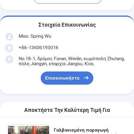
Στοιχεία Επικοινωνίας
Miss. Spring Wu
+86-13606193016
No.18-1, δρόμος Funan, Wenlin, κωμόπολη Zhutang,
πόλη Jiangyin, επαρχία Jiangsu, Κίνα.
Επικοινωνήστε
Αποκτήστε Την Καλύτερη Τιμή Για
Γαλβανισμένη παραγωγή