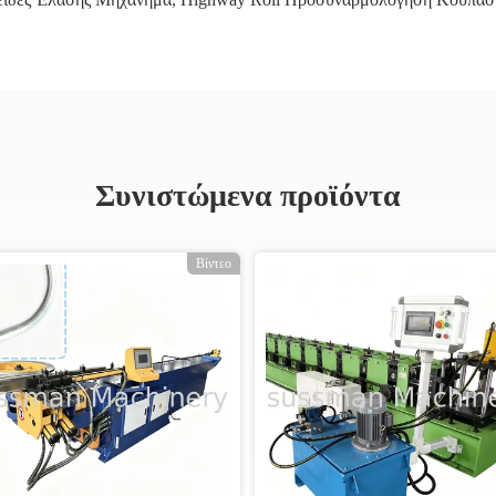
Συνιστώμενα προϊόντα
Βίντεο