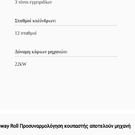
3 τόνοι εγχειριδίων
Σταθμοί κυλίνδρων:
12 σταθμοί
Δύναμη κύριων μηχανών:
22kW
hway Roll Προσυναρμολόγηση κουπαστής αποτελούν μηχανή