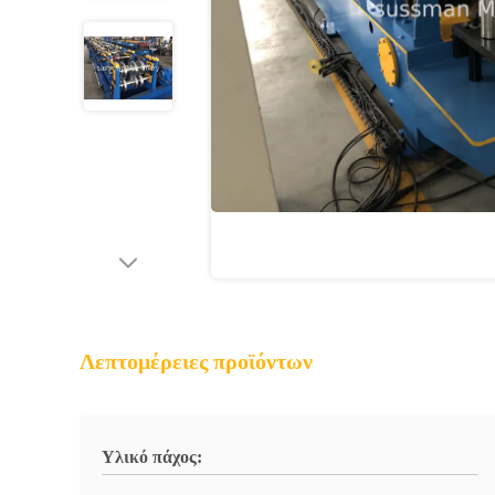
Λεπτομέρειες προϊόντων
Υλικό πάχος: