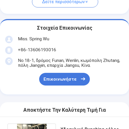
Δείτε περισσότερων
Στοιχεία Επικοινωνίας
Miss. Spring Wu
+86-13606193016
No.18-1, δρόμος Funan, Wenlin, κωμόπολη Zhutang,
πόλη Jiangyin, επαρχία Jiangsu, Κίνα.
Επικοινωνήστε
Αποκτήστε Την Καλύτερη Τιμή Για