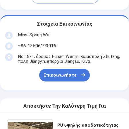
Στοιχεία Επικοινωνίας
Miss. Spring Wu
+86-13606193016
No.18-1, δρόμος Funan, Wenlin, κωμόπολη Zhutang,
πόλη Jiangyin, επαρχία Jiangsu, Κίνα.
Επικοινωνήστε
Αποκτήστε Την Καλύτερη Τιμή Για
PU υψηλής αποδοτικότητας