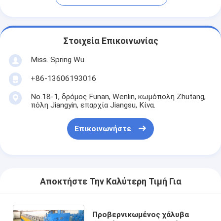
Στοιχεία Επικοινωνίας
Miss. Spring Wu
+86-13606193016
No.18-1, δρόμος Funan, Wenlin, κωμόπολη Zhutang,
πόλη Jiangyin, επαρχία Jiangsu, Κίνα.
Επικοινωνήστε
Αποκτήστε Την Καλύτερη Τιμή Για
Προβερνικωμένος χάλυβα