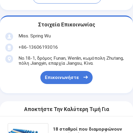
Στοιχεία Επικοινωνίας
Miss. Spring Wu
+86-13606193016
No.18-1, δρόμος Funan, Wenlin, κωμόπολη Zhutang,
πόλη Jiangyin, επαρχία Jiangsu, Κίνα.
Επικοινωνήστε
Αποκτήστε Την Καλύτερη Τιμή Για
18 σταθμοί που διαμορφώνουν