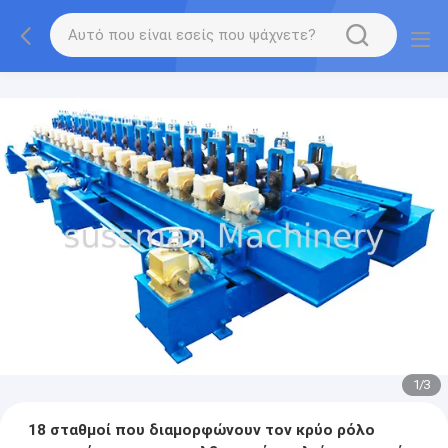
1
/
3
18 σταθμοί που διαμορφώνουν τον κρύο ρόλο