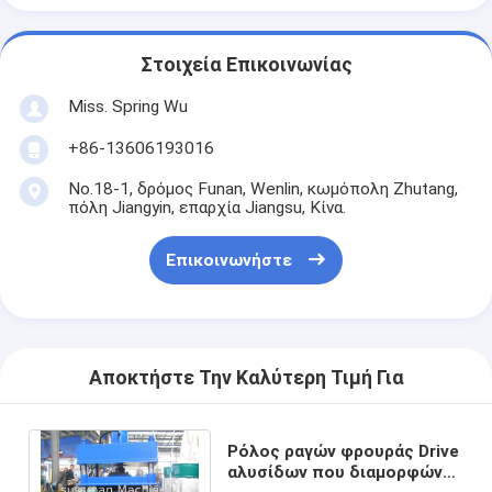
Στοιχεία Επικοινωνίας
Miss. Spring Wu
+86-13606193016
No.18-1, δρόμος Funan, Wenlin, κωμόπολη Zhutang,
πόλη Jiangyin, επαρχία Jiangsu, Κίνα.
Επικοινωνήστε
Αποκτήστε Την Καλύτερη Τιμή Για
Ρόλος ραγών φρουράς Drive
αλυσίδων που διαμορφώνει