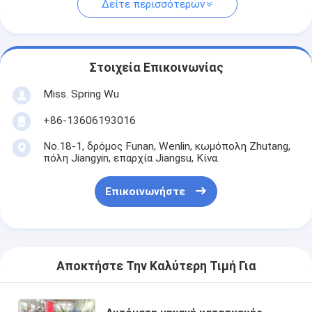
Δείτε περισσότερων
Στοιχεία Επικοινωνίας
Miss. Spring Wu
+86-13606193016
No.18-1, δρόμος Funan, Wenlin, κωμόπολη Zhutang,
πόλη Jiangyin, επαρχία Jiangsu, Κίνα.
Επικοινωνήστε
Αποκτήστε Την Καλύτερη Τιμή Για