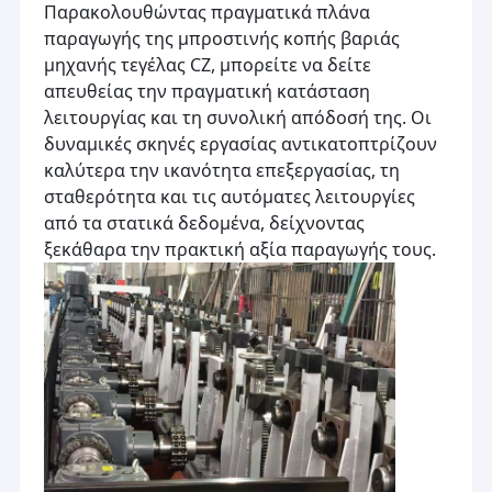
Παρακολουθώντας πραγματικά πλάνα
παραγωγής της μπροστινής κοπής βαριάς
μηχανής τεγέλας CZ, μπορείτε να δείτε
απευθείας την πραγματική κατάσταση
λειτουργίας και τη συνολική απόδοσή της. Οι
δυναμικές σκηνές εργασίας αντικατοπτρίζουν
καλύτερα την ικανότητα επεξεργασίας, τη
σταθερότητα και τις αυτόματες λειτουργίες
από τα στατικά δεδομένα, δείχνοντας
ξεκάθαρα την πρακτική αξία παραγωγής τους.