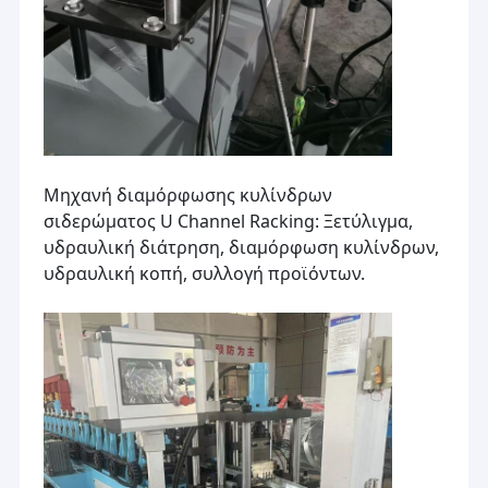
Μηχανή διαμόρφωσης κυλίνδρων
σιδερώματος U Channel Racking: Ξετύλιγμα,
υδραυλική διάτρηση, διαμόρφωση κυλίνδρων,
υδραυλική κοπή, συλλογή προϊόντων.