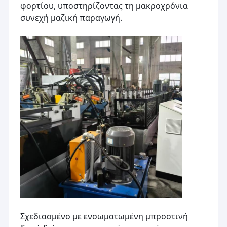
φορτίου, υποστηρίζοντας τη μακροχρόνια
συνεχή μαζική παραγωγή.
Σχεδιασμένο με ενσωματωμένη μπροστινή