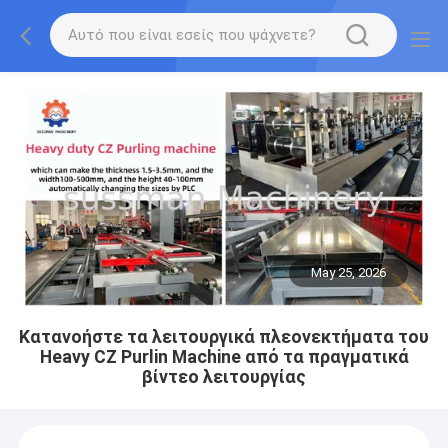
May 25, 2026
Κατανοήστε τα λειτουργικά πλεονεκτήματα του
Heavy CZ Purlin Machine από τα πραγματικά
βίντεο λειτουργίας