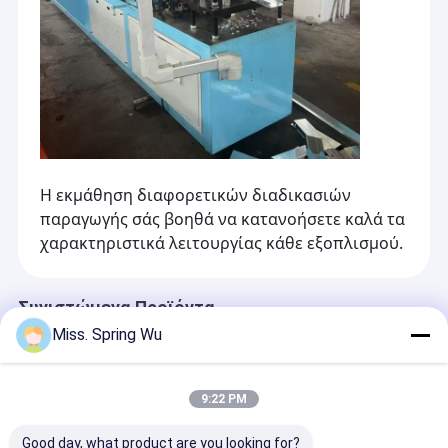
Η εκμάθηση διαφορετικών διαδικασιών
παραγωγής σάς βοηθά να κατανοήσετε καλά τα
χαρακτηριστικά λειτουργίας κάθε εξοπλισμού.
Συνιστώμενα Προϊόντα
Miss. Spring Wu
9:22 PM
Good day, what product are you looking for?