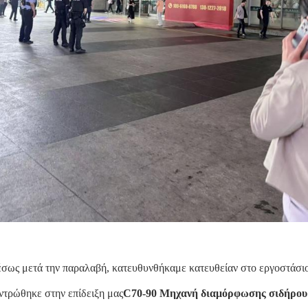
σως μετά την παραλαβή, κατευθυνθήκαμε κατευθείαν στο εργοστάσιο
ντρώθηκε στην επίδειξη μας
C70-90 Μηχανή διαμόρφωσης σιδήρου