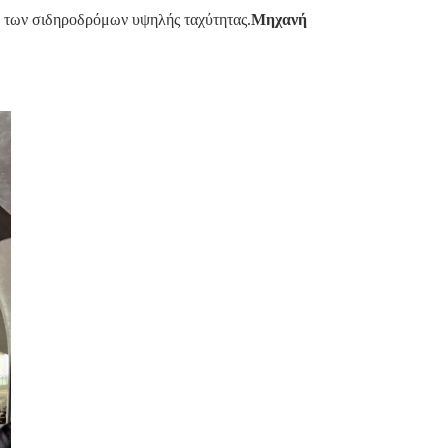
ό των σιδηροδρόμων υψηλής ταχύτητας.
Μηχανή