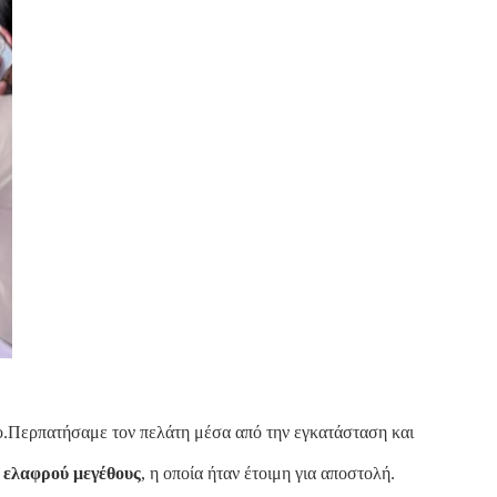
.Περπατήσαμε τον πελάτη μέσα από την εγκατάσταση και
 ελαφρού μεγέθους
, η οποία ήταν έτοιμη για αποστολή.