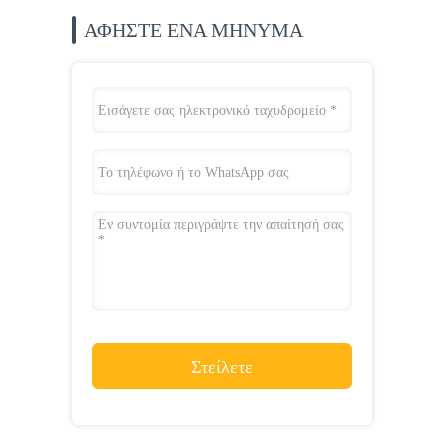
ΑΦΗΣΤΕ ΈΝΑ ΜΗΝΥΜΑ
Στείλετε